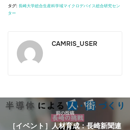
タグ:
長崎大学総合生産科学域マイクロデバイス総合研究セン
ター
CAMRIS_USER
前の投稿
［イベント］人材育成：長崎新聞連